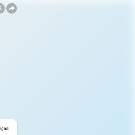
gasi 
.