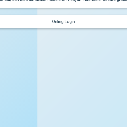
Onling Login